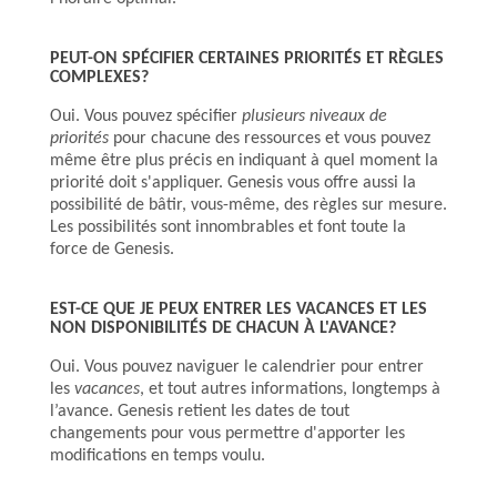
PEUT-ON SPÉCIFIER CERTAINES PRIORITÉS ET RÈGLES
COMPLEXES?
Oui. Vous pouvez spécifier
plusieurs niveaux de
priorités
pour chacune des ressources et vous pouvez
même être plus précis en indiquant à quel moment la
priorité doit s'appliquer. Genesis vous offre aussi la
possibilité de bâtir, vous-même, des règles sur mesure.
Les possibilités sont innombrables et font toute la
force de Genesis.
EST-CE QUE JE PEUX ENTRER LES VACANCES ET LES
NON DISPONIBILITÉS DE CHACUN À L'AVANCE?
Oui. Vous pouvez naviguer le calendrier pour entrer
les
vacances
, et tout autres informations, longtemps à
l’avance. Genesis retient les dates de tout
changements pour vous permettre d'apporter les
modifications en temps voulu.