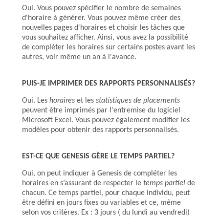
Oui. Vous pouvez spécifier le nombre de semaines
d'horaire à générer. Vous pouvez même créer des
nouvelles pages d'horaires et choisir les tâches que
vous souhaitez afficher. Ainsi, vous avez la possibilité
de compléter les horaires sur certains postes avant les
autres, voir même un an à l'avance.
PUIS-JE IMPRIMER DES RAPPORTS PERSONNALISÉS?
Oui. Les
horaires
et les
statistiques de placements
peuvent être imprimés par l'entremise du logiciel
Microsoft Excel. Vous pouvez également modifier les
modèles pour obtenir des rapports personnalisés.
EST-CE QUE GENESIS GÈRE LE TEMPS PARTIEL?
Oui, on peut indiquer à Genesis de compléter les
horaires en s’assurant de respecter le
temps partiel
de
chacun. Ce temps partiel, pour chaque individu, peut
être défini en jours fixes ou variables et ce, même
selon vos critères. Ex : 3 jours ( du lundi au vendredi)