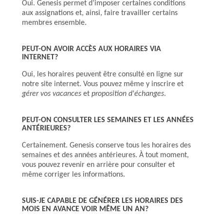
Oui. Genesis permet d’imposer certaines conditions
aux assignations et, ainsi, faire travailler certains
membres ensemble.
PEUT-ON AVOIR ACCÈS AUX HORAIRES VIA
INTERNET?
Oui, les horaires peuvent être consulté en ligne sur
notre site internet. Vous pouvez même y inscrire et
gérer vos vacances
et
proposition d'échanges
.
PEUT-ON CONSULTER LES SEMAINES ET LES ANNÉES
ANTÉRIEURES?
Certainement. Genesis conserve tous les horaires des
semaines et des années antérieures. À tout moment,
vous pouvez revenir en arrière pour consulter et
même corriger les informations.
SUIS-JE CAPABLE DE GÉNÉRER LES HORAIRES DES
MOIS EN AVANCE VOIR MÊME UN AN?