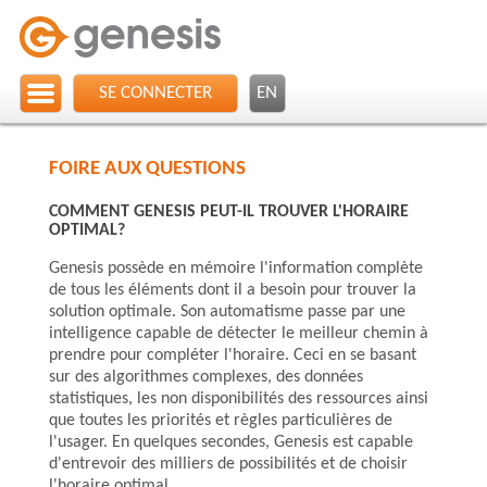
SE CONNECTER
EN
FOIRE AUX QUESTIONS
COMMENT GENESIS PEUT-IL TROUVER L'HORAIRE
OPTIMAL?
Genesis possède en mémoire l'information complète
de tous les éléments dont il a besoin pour trouver la
solution optimale. Son automatisme passe par une
intelligence capable de détecter le meilleur chemin à
prendre pour compléter l'horaire. Ceci en se basant
sur des algorithmes complexes, des données
statistiques, les non disponibilités des ressources ainsi
que toutes les priorités et règles particulières de
l'usager. En quelques secondes, Genesis est capable
d'entrevoir des milliers de possibilités et de choisir
l'horaire optimal.