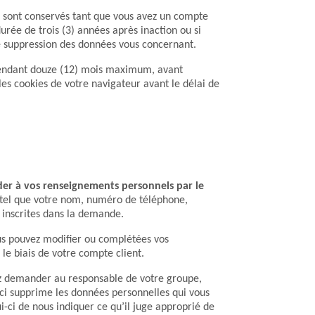
 sont conservés tant que vous avez un compte
urée de trois (3) années après inaction ou si
 suppression des données vous concernant.
pendant douze (12) mois maximum, avant
 les cookies de votre navigateur avant le délai de
der à vos renseignements personnels par le
 tel que votre nom, numéro de téléphone,
 inscrites dans la demande.
s pouvez modifier ou complétées vos
le biais de votre compte client.
 demander au responsable de votre groupe,
-ci supprime les données personnelles qui vous
i-ci de nous indiquer ce qu’il juge approprié de