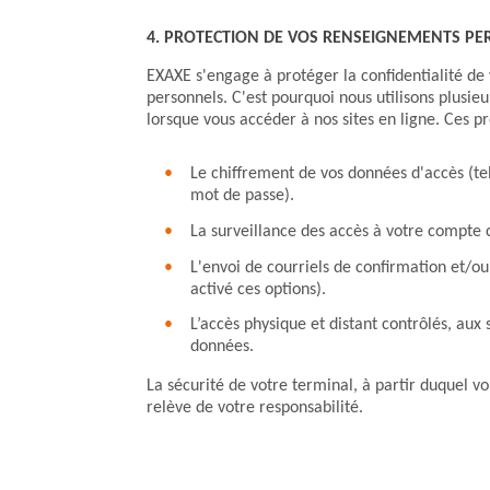
4. PROTECTION DE VOS RENSEIGNEMENTS P
EXAXE s'engage à protéger la confidentialité d
personnels. C'est pourquoi nous utilisons plusie
lorsque vous accéder à nos sites en ligne. Ces 
Le chiffrement de vos données d'accès (te
mot de passe).
La surveillance des accès à votre compte c
L'envoi de courriels de confirmation et/ou 
activé ces options).
L’accès physique et distant contrôlés, aux
données.
La sécurité de votre terminal, à partir duquel vo
relève de votre responsabilité.