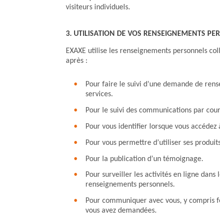
visiteurs individuels.
3. UTILISATION DE VOS RENSEIGNEMENTS P
EXAXE utilise les renseignements personnels colle
après :
Pour faire le suivi d’une demande de rens
services.
Pour le suivi des communications par cour
Pour vous identifier lorsque vous accédez 
Pour vous permettre d’utiliser ses produits
Pour la publication d’un témoignage.
Pour surveiller les activités en ligne dans
renseignements personnels.
Pour communiquer avec vous, y compris fo
vous avez demandées.